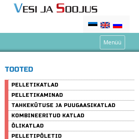
Menüü
TOOTED
PELLETIKATLAD
PELLETIKAMINAD
TAHKEKÜTUSE JA PUUGAASIKATLAD
KOMBINEERITUD KATLAD
ÕLIKATLAD
PELLETIPÕLETID