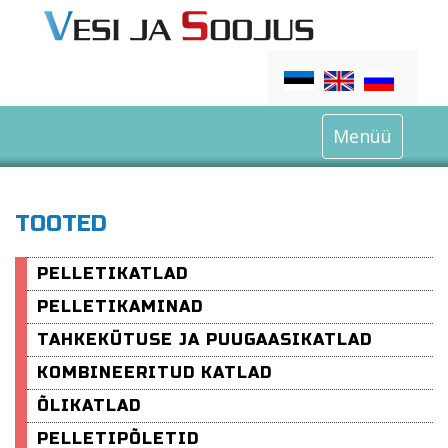
Menüü
TOOTED
PELLETIKATLAD
PELLETIKAMINAD
TAHKEKÜTUSE JA PUUGAASIKATLAD
KOMBINEERITUD KATLAD
ÕLIKATLAD
PELLETIPÕLETID