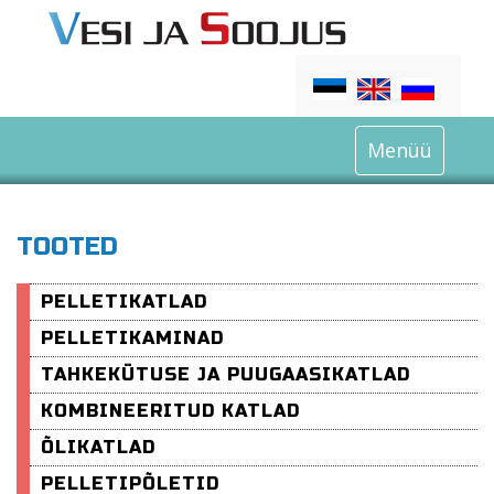
Menüü
TOOTED
PELLETIKATLAD
PELLETIKAMINAD
TAHKEKÜTUSE JA PUUGAASIKATLAD
KOMBINEERITUD KATLAD
ÕLIKATLAD
PELLETIPÕLETID